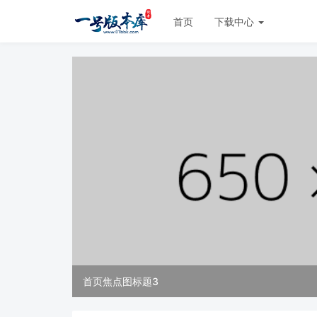
首页
下载中心
首页焦点图标题3