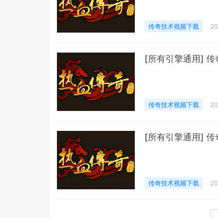
传奇技术视频下载
2
[所有引擎通用] 
传奇技术视频下载
2
[所有引擎通用] 
传奇技术视频下载
2