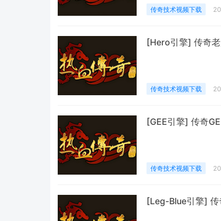
传奇技术视频下载
2
[Hero引擎] 传
传奇技术视频下载
2
[GEE引擎] 传奇
传奇技术视频下载
2
[Leg-Blue引擎