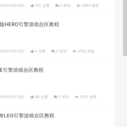
024年03月29日
100 点赞
0
评论
3484 浏览
奇老版HERO引擎游戏合区教程
024年03月29日
4 点赞
0
评论
3156 浏览
GEE引擎游戏合区教程
024年03月29日
88 点赞
0
评论
3515 浏览
] 传奇LEG引擎游戏合区教程