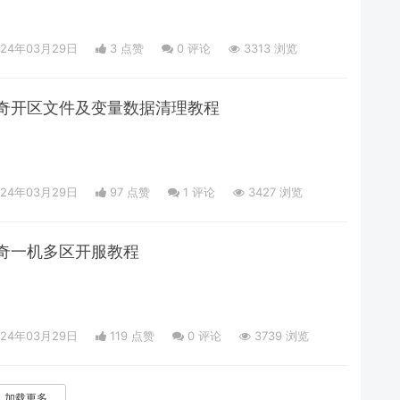
024年03月29日
3 点赞
0
评论
3313 浏览
传奇开区文件及变量数据清理教程
024年03月29日
97 点赞
1
评论
3427 浏览
传奇一机多区开服教程
024年03月29日
119 点赞
0
评论
3739 浏览
加载更多