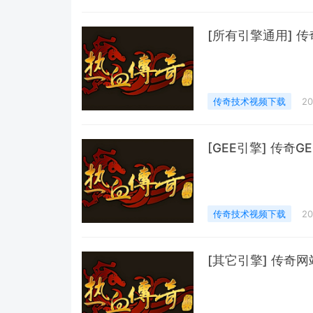
[所有引擎通用] 
传奇技术视频下载
2
[GEE引擎] 传奇
传奇技术视频下载
2
[其它引擎] 传奇