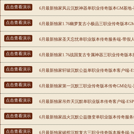
点击查看演示
6月最新独家风云沉默神器单职业传奇版本GM基地-神
点击查看演示
6月最新独家1.76幽梦复古小极品三职业传奇版本GM论
点击查看演示
6月最新独家圣天忘忧单职业版本传奇服务端-带假人-
点击查看演示
6月最新独家1.76战国复古专属神器三职业传奇版本
点击查看演示
6月最新独家轩辕沉默公益单职业传奇版本客户端-ES
点击查看演示
6月最新独家第一沉默三职业传奇版本传奇GM论坛-
点击查看演示
6月最新独家吊炸天沉默单职业版本传奇客户端-ESP
点击查看演示
6月最新独家战火沉默公益微变单职业版本传奇服务端-E
点击查看演示
6月最新独家破棺沉默复古三职业传奇版本服务端-WXF