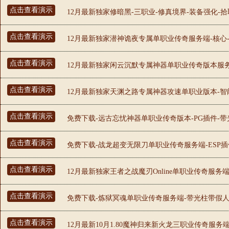
点击查看演示
12月最新独家修暗黑-三职业-修真境界-装备强化-拾
点击查看演示
12月最新独家潜神诡夜专属单职业传奇服务端-核心-
点击查看演示
12月最新独家闲云沉默专属神器单职业传奇版本服务端
点击查看演示
12月最新独家天渊之路专属神器攻速单职业版本-智能
点击查看演示
免费下载-远古忘忧神器单职业传奇版本-PG插件-带
点击查看演示
免费下载-战龙超变无限刀单职业传奇服务端-ESP插
点击查看演示
12月最新独家王者之战魔刃Online单职业传奇服务
点击查看演示
免费下载-炼狱冥魂单职业传奇服务端-带光柱带假人-
点击查看演示
12月最新10月1.80魔神归来新火龙三职业传奇服务