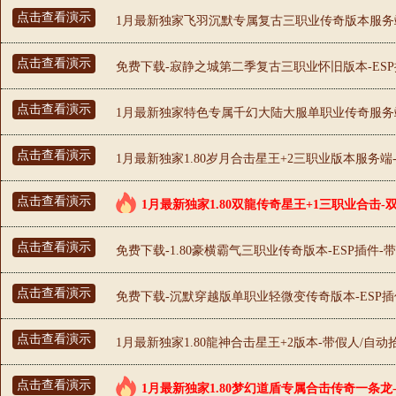
点击查看演示
1月最新独家飞羽沉默专属复古三职业传奇版本服务端-
点击查看演示
免费下载-寂静之城第二季复古三职业怀旧版本-ESP
点击查看演示
1月最新独家特色专属千幻大陆大服单职业传奇服务端-
点击查看演示
1月最新独家1.80岁月合击星王+2三职业版本服务端
点击查看演示
1月最新独家1.80双龍传奇星王+1三职业合击-
点击查看演示
免费下载-1.80豪横霸气三职业传奇版本-ESP插件
点击查看演示
免费下载-沉默穿越版单职业轻微变传奇版本-ESP插
点击查看演示
1月最新独家1.80龍神合击星王+2版本-带假人/自动
点击查看演示
1月最新独家1.80梦幻道盾专属合击传奇一条龙