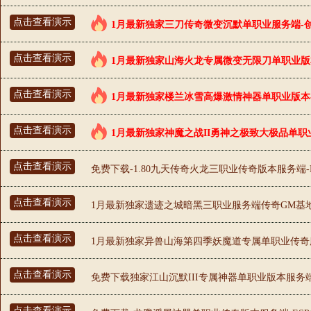
点击查看演示
1月最新独家三刀传奇微变沉默单职业服务端-创
点击查看演示
1月最新独家山海火龙专属微变无限刀单职业版本-
点击查看演示
1月最新独家楼兰冰雪高爆激情神器单职业版本-E
点击查看演示
1月最新独家神魔之战II勇神之极致大极品单职业
点击查看演示
免费下载-1.80九天传奇火龙三职业传奇版本服务端-
点击查看演示
1月最新独家遗迹之城暗黑三职业服务端传奇GM基地
点击查看演示
1月最新独家异兽山海第四季妖魔道专属单职业传奇服
点击查看演示
免费下载独家江山沉默III专属神器单职业版本服务端-
点击查看演示