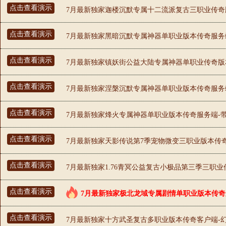
点击查看演示
7月最新独家迦楼沉默专属十二流派复古三职业传奇版
点击查看演示
7月最新独家黑暗沉默专属神器单职业版本传奇服务端-
点击查看演示
7月最新独家镇妖街公益大陆专属神器单职业传奇版本
点击查看演示
7月最新独家涅槃沉默专属神器单职业版本传奇服务端
点击查看演示
7月最新独家烽火专属神器单职业版本传奇服务端-带假
点击查看演示
7月最新独家天影传说第7季宠物微变三职业版本传奇
点击查看演示
7月最新独家1.76青冥公益复古小极品第三季三职业
点击查看演示
7月最新独家极北龙域专属剧情单职业版本传奇服
点击查看演示
7月最新独家十方武圣复古多职业版本传奇客户端-幻