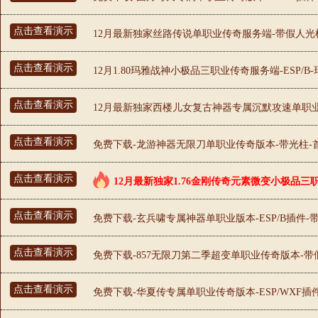
点击查看演示
12月最新独家丝路传说单职业传奇服务端-带假人光柱
点击查看演示
12月1.80玛雅战神小极品三职业传奇服务端-ESP/
点击查看演示
12月最新独家西楼儿女复古神器专属沉默攻速单职业传
点击查看演示
免费下载-龙游神器无限刀单职业传奇版本-带光柱-首
点击查看演示
12月最新独家1.76金刚传奇元素微变小极品三职
点击查看演示
免费下载-玄兵啸专属神器单职业版本-ESP/B插件-
点击查看演示
免费下载-857无限刀第二季超变单职业传奇版本-带
点击查看演示
免费下载-华夏传专属单职业传奇版本-ESP/WXF插