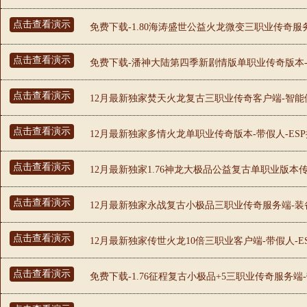
点击查看演示
免费下载-1.80海涛盛世公益火龙微变三职业传奇服务
点击查看演示
免费下载-潘神大陆第四季新剧情版单职业传奇版本-E
点击查看演示
12月最新独家焚天火龙复古三职业传奇客户端-智能假人
点击查看演示
12月最新独家多情火龙单职业传奇版本-带假人-ESP
点击查看演示
12月最新独家1.76神龙大极品公益复古单职业版本传
点击查看演示
12月最新独家永战复古小极品三职业传奇服务端-装备
点击查看演示
12月最新独家传世火龙10倍三职业客户端-带假人-E
点击查看演示
免费下载-1.76征程复古小极品+5三职业传奇服务端