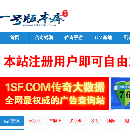
首页
传奇端游
传奇手游
GM基地
列
热门搜索
单职业
三职业
多职业
迷失
神器
沉