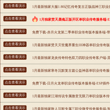
点击查看演示
1月最新独家大服1.80记忆传奇复古正版战神三职业服
点击查看演示
1月独家焚天晟魂正版开区单职业传奇服务端-ES
点击查看演示
免费下载-赤月火龙第二季单职业传奇版本服务端-带假
点击查看演示
1月最新独家焚天灭世魔界重生III神器单职业传奇版
点击查看演示
1月最新独家龙炎传奇特色双刀四职业传奇客户端-异
点击查看演示
1月最新独家寒冬沉默复古篇公益神器单职业传奇服务端
点击查看演示
免费下载-日月火龙单职业传奇版本服务端-ESP插件
点击查看演示
1月最新独家江湖传说专属微变无限刀单职业版本传奇G
点击查看演示
1月最新独家散人沉默专属三职业微变传奇服务端-智能假