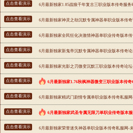
点击查看演示
6月最新独家1.85战狼千年复古三职业版本传奇服务端
点击查看演示
6月最新独家神灵之劫沉默专属神器单职业版本传奇论
点击查看演示
6月最新独家全民狂化决激情神器单职业传奇版本传奇服
点击查看演示
6月最新独家新鬼帝沉默专属神器单职业版本传奇论坛G
点击查看演示
6月最新独家光影之刃微变沉默三职业版本传奇论坛-E
点击查看演示
6月最新独家1.76秋枫神器微变三职业版本传奇G
点击查看演示
6月最新独家精武门剧情专属单职业版本传奇私服网-带假
点击查看演示
6月最新独家武圣专属无限刀单职业传奇版本服务端
点击查看演示
6月最新独家荣誉迷失神器单职业版本传奇私服网-未