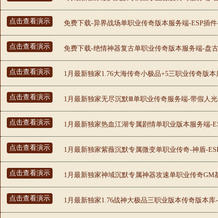
点击查看演示
免费下载-异界战场单职业传奇版本服务端-ESP插件
点击查看演示
免费下载-绝情神器复古单职业传奇版本服务端-盘古插
点击查看演示
1月最新独家1.76大海传奇小极品+5三职业传奇版本库
点击查看演示
1月最新独家无尽沉默Ⅲ单职业传奇服务端-带假人光柱
点击查看演示
1月最新独家热血江湖专属剧情单职业版本服务端-ESP
点击查看演示
1月最新独家紫薇沉默专属微变单职业传奇-神盾-ESP
点击查看演示
1月最新独家神域沉默专属神器攻速单职业传奇GM基地
点击查看演示
1月最新独家1.76战神大极品三职业版本传奇版本库-