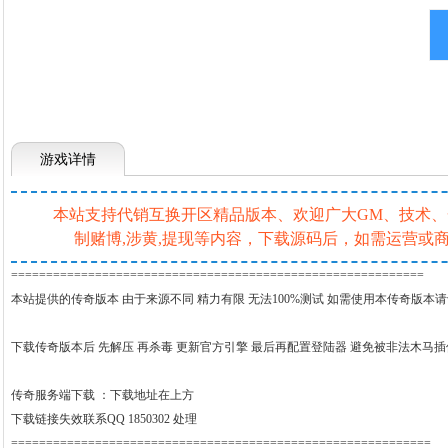
游戏详情
本站支持代销互换开区精品版本、欢迎广大GM、技术、一条
制赌博,涉黄,提现等内容，下载源码后，如需运营
===========================================================
本站提供的传奇版本 由于来源不同 精力有限 无法100%测试 如需使用本传奇版本
下载传奇版本后 先解压 再杀毒 更新官方引擎 最后再配置登陆器 避免被非法木马
传奇服务端下载 ：
下载地址在上方
下载链接失效联系QQ 1850302 处理
============================================================