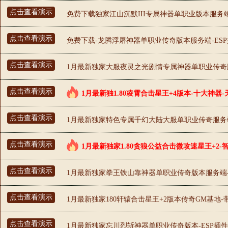
点击查看演示
免费下载独家江山沉默III专属神器单职业版本服务端-
点击查看演示
免费下载-龙腾浮屠神器单职业传奇版本服务端-ESP
点击查看演示
1月最新独家大服夜灵之光剧情专属神器单职业传奇版
点击查看演示
1月最新独1.80凌霄合击星王+4版本-十大神器
点击查看演示
1月最新独家特色专属千幻大陆大服单职业传奇服务端-
点击查看演示
1月最新独家1.80贪狼公益合击微攻速星王+2-
点击查看演示
1月最新独家拳王铁山靠神器单职业传奇版本服务端-E
点击查看演示
1月最新独家180轩辕合击星王+2版本传奇GM基地-
点击查看演示
1月最新独家忘川烈斩神器单职业传奇版本-ESP插件