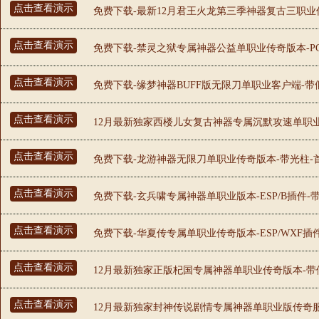
点击查看演示
免费下载-最新12月君王火龙第三季神器复古三职业传
点击查看演示
免费下载-禁灵之狱专属神器公益单职业传奇版本-PG/
点击查看演示
免费下载-缘梦神器BUFF版无限刀单职业客户端-带假
点击查看演示
12月最新独家西楼儿女复古神器专属沉默攻速单职业传
点击查看演示
免费下载-龙游神器无限刀单职业传奇版本-带光柱-首
点击查看演示
免费下载-玄兵啸专属神器单职业版本-ESP/B插件-
点击查看演示
免费下载-华夏传专属单职业传奇版本-ESP/WXF插
点击查看演示
12月最新独家正版杞国专属神器单职业传奇版本-带假
点击查看演示
12月最新独家封神传说剧情专属神器单职业版传奇服