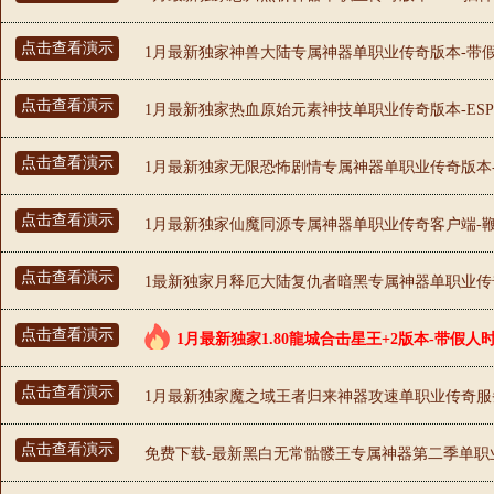
点击查看演示
1月最新独家神兽大陆专属神器单职业传奇版本-带假人
点击查看演示
1月最新独家热血原始元素神技单职业传奇版本-ESP
点击查看演示
1月最新独家无限恐怖剧情专属神器单职业传奇版本-神
点击查看演示
1月最新独家仙魔同源专属神器单职业传奇客户端-鞭尸
点击查看演示
1最新独家月释厄大陆复仇者暗黑专属神器单职业传奇
点击查看演示
1月最新独家1.80龍城合击星王+2版本-带假人
点击查看演示
1月最新独家魔之域王者归来神器攻速单职业传奇服务端
点击查看演示
免费下载-最新黑白无常骷髅王专属神器第二季单职业版本