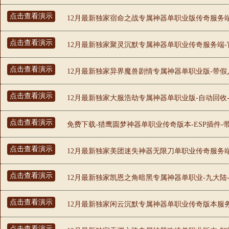
点击查看演示
12月最新独家宿命之战专属神器单职业版传奇服务端-
点击查看演示
12月最新独家聚灵沉默专属神器单职业传奇服务端-官
点击查看演示
12月最新独家异界魔兽剧情专属神器单职业版-带假人
点击查看演示
12月最新独家大服浩劫专属神器单职业版-自动回收-
点击查看演示
免费下载-猎鹰圆梦神器单职业传奇版本-ESP插件-
点击查看演示
12月最新独家美团迷失神器无限刀单职业传奇服务端-
点击查看演示
12月最新独家凯恩之角暗黑专属神器单职业-九大陆-
点击查看演示
12月最新独家闲云沉默专属神器单职业传奇版本服务端
点击查看演示