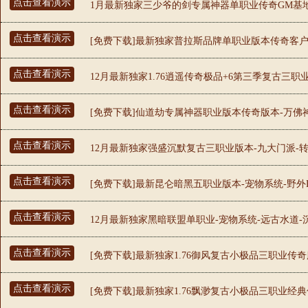
点击查看演示
1月最新独家三少爷的剑专属神器单职业传奇GM基地-
点击查看演示
[免费下载]最新独家普拉斯品牌单职业版本传奇客户端
点击查看演示
12月最新独家1.76逍遥传奇极品+6第三季复古三职业
点击查看演示
[免费下载]仙道劫专属神器职业版本传奇版本-万佛神
点击查看演示
12月最新独家强盛沉默复古三职业版本-九大门派-转
点击查看演示
[免费下载]最新昆仑暗黑五职业版本-宠物系统-野外B
点击查看演示
12月最新独家黑暗联盟单职业-宠物系统-远古水道-
点击查看演示
[免费下载]最新独家1.76御风复古小极品三职业传奇
点击查看演示
[免费下载]最新独家1.76飘渺复古小极品三职业经典