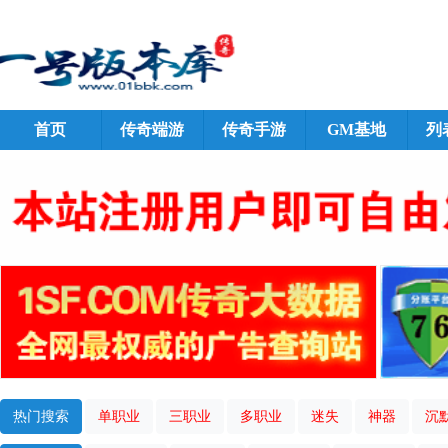
首页
传奇端游
传奇手游
GM基地
列
热门搜索
单职业
三职业
多职业
迷失
神器
沉