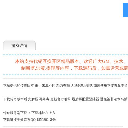
游戏详情
本站支持代销互换开区精品版本、欢迎广大GM、技术、一条
制赌博,涉黄,提现等内容，下载源码后，如需运营
===========================================================
本站提供的传奇版本 由于来源不同 精力有限 无法100%测试 如需使用本传奇版本
下载传奇版本后 先解压 再杀毒 更新官方引擎 最后再配置登陆器 避免被非法木马
传奇服务端下载 ：
下载地址在上方
下载链接失效联系QQ 1850302 处理
============================================================