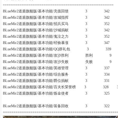
============================================================
BLueMir2道盾旗舰版/基本功能/充值回馈 3 342 
BLueMir2道盾旗舰版/基本功能/攻城指挥 3 342 
BLueMir2道盾旗舰版/基本功能/招兵买马 3 352 
BLueMir2道盾旗舰版/基本功能/沙城捐献 3 342 
BLueMir2道盾旗舰版/基本功能/鬼泣之力 3 352 
BLueMir2道盾旗舰版/基本功能/经验暴涨 3 347 
BLueMir2道盾旗舰版/基本功能/QQ群礼包 3 339 
BLueMir2道盾旗舰版/基本功能/攻沙胜利 胜利 9
BLueMir2道盾旗舰版/基本功能/攻沙失败 失败 9
BLueMir2道盾旗舰版/基本功能/英雄管理 3 337 
BLueMir2道盾旗舰版/基本功能/综合服务 3 334 
BLueMir2道盾旗舰版/基本功能/爵位捐献 3 331 
BLueMir2道盾旗舰版/基本功能/百夫长荣誉榜 3 328 
BLueMir2道盾旗舰版/基本功能/炼金使者 3 325 
BLueMir2道盾旗舰版/基本功能/装备回收 3 322 
======================================================