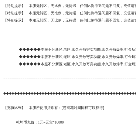
【特别提示】：本服无转区，无比例，无待遇，任何比例待遇问题不回复，充值请
【特别提示】：本服无转区，无比例，无待遇，任何比例待遇问题不回复，充值请
【特别提示】：本服无转区，无比例，无待遇，任何比例待遇问题不回复，充值请
◆◆◆◆◆◆本服不分新区,老区,永久开放寄卖功能,永久开放爆率,打金玩
◆◆◆◆◆◆本服不分新区,老区,永久开放寄卖功能,永久开放爆率,打金玩
◆◆◆◆◆◆本服不分新区,老区,永久开放寄卖功能,永久开放爆率,打金玩
==============================================================
◆◆◆◆◆◆◆◆◆◆◆◆◆◆◆◆◆◆◆◆◆◆◆◆◆◆◆◆◆◆◆◆◆◆◆◆◆◆◆◆◆◆◆◆◆◆◆◆
【充值比列】：本服所使用货币有：[游戏花时间同样可以获得]
乾坤币充值：1元=元宝*10000