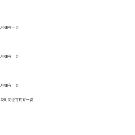
也可拥有一切
也可拥有一切
也可拥有一切
,花时间也可拥有一切