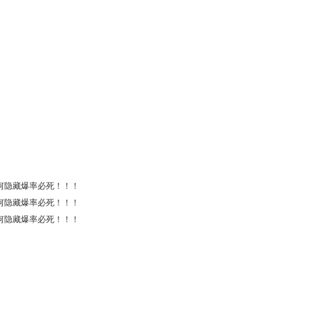
何隐藏爆率必死！！！
何隐藏爆率必死！！！
何隐藏爆率必死！！！