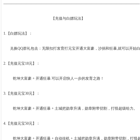
-------------------------------------------------------------------------------------------------------------
【充值与白嫖玩法】
1.【白嫖玩法】：
兑换QQ群礼包去：无限扣打发育打元宝开通大富豪，沙捐和狂暴,就可以开始白
2.【充值元宝18元】：
乾坤大富豪 + 开通狂暴.可以开启快人一步的发育之路！
3.【充值元宝30元】：
乾坤大富豪 + 开通狂暴 + 土城把勋章升满，勋章附带切割，打怪超级给力。
4.【充值元宝50元】：
乾坤大富豪 + 开通狂暴 + 自动挂机 + 土城把勋章升满，勋章附带切割，打怪