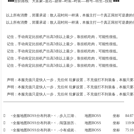
■■■晋阶路线: 大富豪--血石--勋章--时装--时装----称号--转生--技能 ■■■
以上所有消费 ，郑重承诺：散人花时间一样满，本服主打一个真正屌丝可逆袭的
以上所有消费 ，郑重承诺：散人花时间一样满，本服主打一个真正屌丝可逆袭的
记住，手动肯定比挂机产出高5倍以上最少，靠挂机吃肉，可能性很低。
记住，手动肯定比挂机产出高5倍以上最少，靠挂机吃肉，可能性很低。
记住，手动肯定比挂机产出高5倍以上最少，靠挂机吃肉，可能性很低。
记住，手动肯定比挂机产出高5倍以上最少，靠挂机吃肉，可能性很低。
记住，手动肯定比挂机产出高5倍以上最少，靠挂机吃肉，可能性很低。
声明：本服充值只是快人一步，无任何 坑爹设置，不充值打不到装备，本服只要
声明：本服充值只是快人一步，无任何 坑爹设置，不充值打不到装备，本服只要
声明：本服充值只是快人一步，无任何 坑爹设置，不充值打不到装备，本服只要
-----------------------------------------------------------------------------------------------------
 <全服地图BOSS分布列表> <╭步入江湖╮ 地图BOSS 坐标 84:87
 <全服地图BOSS分布列表> <╭闯荡游历╮ 地图BOSS 坐标 119:9
 <全服地图BOSS分布列表> <╭小有成就╮ 地图BOSS 坐标 75:1