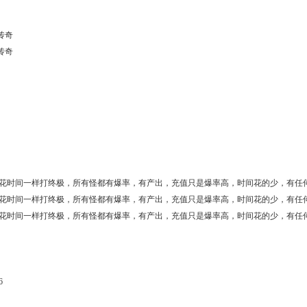
传奇
传奇
花时间一样打终极，所有怪都有爆率，有产出，充值只是爆率高，时间花的少，有任
花时间一样打终极，所有怪都有爆率，有产出，充值只是爆率高，时间花的少，有任
花时间一样打终极，所有怪都有爆率，有产出，充值只是爆率高，时间花的少，有任
6
9