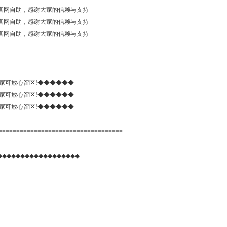
官网自助，感谢大家的信赖与支持
官网自助，感谢大家的信赖与支持
官网自助，感谢大家的信赖与支持
家可放心留区!◆◆◆◆◆◆
家可放心留区!◆◆◆◆◆◆
家可放心留区!◆◆◆◆◆◆
===================================
◆◆◆◆◆◆◆◆◆◆◆◆◆◆◆◆◆◆