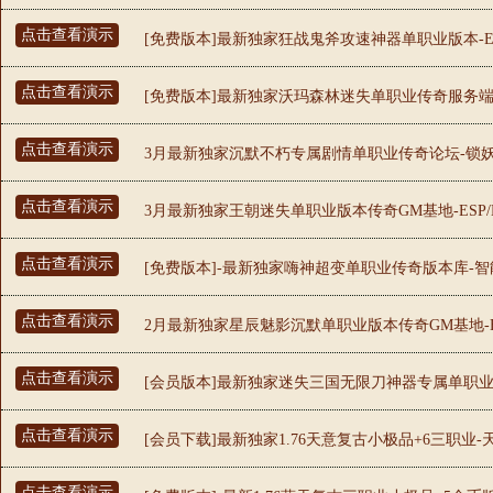
点击查看演示
[免费版本]最新独家狂战鬼斧攻速神器单职业版本-E
点击查看演示
[免费版本]最新独家沃玛森林迷失单职业传奇服务端-E
点击查看演示
3月最新独家沉默不朽专属剧情单职业传奇论坛-锁妖塔
点击查看演示
3月最新独家王朝迷失单职业版本传奇GM基地-ESP/
点击查看演示
[免费版本]-最新独家嗨神超变单职业传奇版本库-智
点击查看演示
2月最新独家星辰魅影沉默单职业版本传奇GM基地-ES
点击查看演示
[会员版本]最新独家迷失三国无限刀神器专属单职业版本
点击查看演示
[会员下载]最新独家1.76天意复古小极品+6三职业
点击查看演示