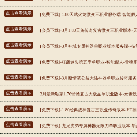
点击查看演示
[免费下载]-1.80天武火龙微变三职业服务端-智能
点击查看演示
[会员下载]-3月1.80天兔传奇复古微变三职业版本-
点击查看演示
[会员下载]-3月神域专属神器单职业版本服务端--技
点击查看演示
[免费下载]-狂飙迷失第五季单职业-智能假人-骨魂系
点击查看演示
[免费下载]-3月断情笔公益大陆神器单职业传奇服务端
点击查看演示
3月最新独家1.76骷髅复古大极品单职业版本-元素洗
点击查看演示
[免费下载]-1.80经典战神复古三职业传奇版本-HT
点击查看演示
[免费下载]-龙兄虎弟专属神器无限刀单职业版本-斩妖